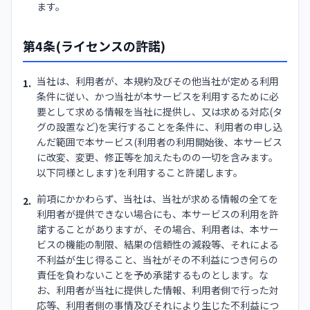
ます。
第4条(ライセンスの許諾)
当社は、利用者が、本規約及びその他当社が定める利用
1.
条件に従い、かつ当社が本サービスを利用するために必
要として求める情報を当社に提供し、又は求める対応(タ
グの設置など)を実行することを条件に、利用者の申し込
んだ範囲で本サービス(利用者の利用開始後、本サービス
に改変、変更、修正等を加えたものの一切を含みます。
以下同様とします)を利用すること許諾します。
前項にかかわらず、当社は、当社が求める情報の全てを
2.
利用者が提供できない場合にも、本サービスの利用を許
諾することがありますが、その場合、利用者は、本サー
ビスの機能の制限、結果の信頼性の減殺等、それによる
不利益が生じ得ること、当社がその不利益につき何らの
責任を負わないことを予め承諾するものとします。な
お、利用者が当社に提供した情報、利用者側で行った対
応等、利用者側の事情及びそれにより生じた不利益につ