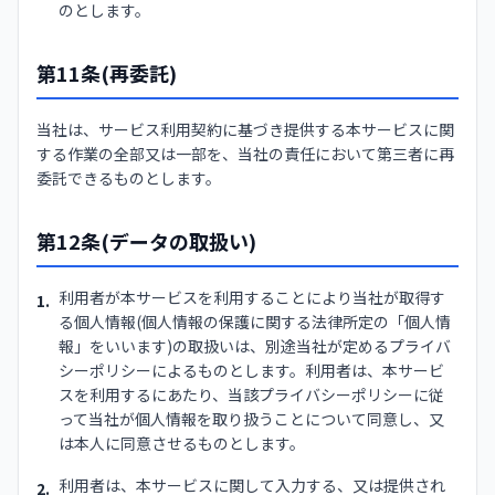
のとします。
第11条(再委託)
当社は、サービス利用契約に基づき提供する本サービスに関
する作業の全部又は一部を、当社の責任において第三者に再
委託できるものとします。
第12条(データの取扱い)
利用者が本サービスを利用することにより当社が取得す
1.
る個人情報(個人情報の保護に関する法律所定の「個人情
報」をいいます)の取扱いは、別途当社が定めるプライバ
シーポリシーによるものとします。利用者は、本サービ
スを利用するにあたり、当該プライバシーポリシーに従
って当社が個人情報を取り扱うことについて同意し、又
は本人に同意させるものとします。
利用者は、本サービスに関して入力する、又は提供され
2.