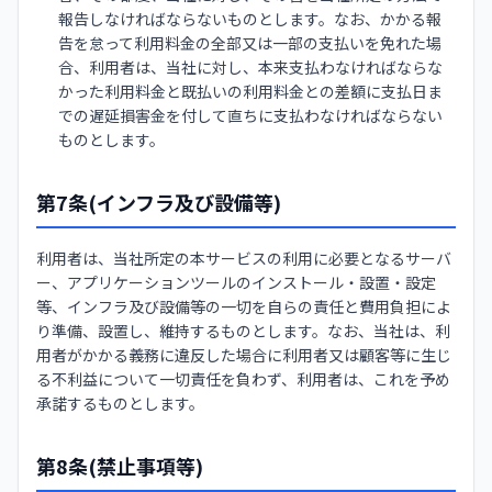
報告しなければならないものとします。なお、かかる報
告を怠って利用料金の全部又は一部の支払いを免れた場
合、利用者は、当社に対し、本来支払わなければならな
かった利用料金と既払いの利用料金との差額に支払日ま
での遅延損害金を付して直ちに支払わなければならない
ものとします。
第7条(インフラ及び設備等)
利用者は、当社所定の本サービスの利用に必要となるサーバ
ー、アプリケーションツールのインストール・設置・設定
等、インフラ及び設備等の一切を自らの責任と費用負担によ
り準備、設置し、維持するものとします。なお、当社は、利
用者がかかる義務に違反した場合に利用者又は顧客等に生じ
る不利益について一切責任を負わず、利用者は、これを予め
承諾するものとします。
第8条(禁止事項等)