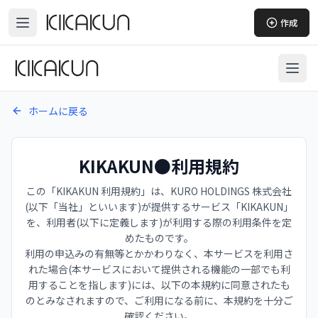
作成
ホームに戻る
KIKAKUN●利用規約
この「KIKAKUN 利用規約」は、KURO HOLDINGS 株式会社
(以下「当社」といいます)が提供するサービス「KIKAKUN」
を、利用者(以下に定義します)が利用する際の利用条件を定
めたものです。
利用の申込みの有無等とかかわりなく、本サービスを利用さ
れた場合(本サービスにおいて提供される機能の一部でも利
用することを指します)には、以下の本規約に同意されたも
のとみなされますので、ご利用になる前に、本規約を十分ご
確認ください。